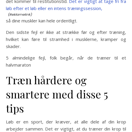
det kommer til restitutionstid.
Det er vigtigt at tage fri fra
løb efter et løb eller en intens træningssession,
så dine muskler kan hele ordentligt.
Den sidste fejl er ikke at strække før og efter træning,
hvilket kan føre til stramhed i musklerne, kramper og
skader.
5 almindelige fejl, folk begår, når de træner til et
halvmaraton
Træn hårdere og
smartere med disse 5
tips
Løb er en sport, der kræver, at alle dele af din krop
arbejder sammen. Det er vigtigt, at du træner din krop til