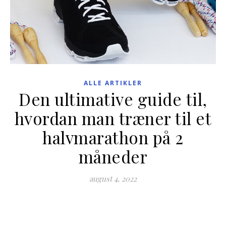
ALLE ARTIKLER
Den ultimative guide til,
hvordan man træner til et
halvmarathon på 2
måneder
august 4, 2022