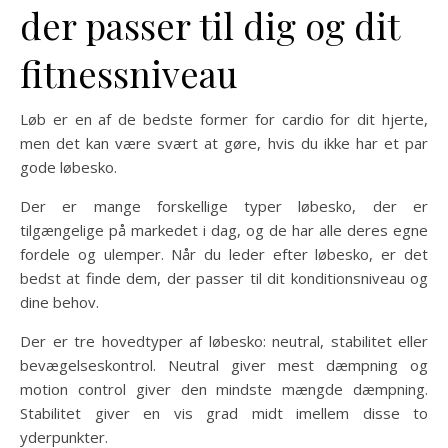
der passer til dig og dit
fitnessniveau
Løb er en af de bedste former for cardio for dit hjerte,
men det kan være svært at gøre, hvis du ikke har et par
gode løbesko.
Der er mange forskellige typer løbesko, der er
tilgængelige på markedet i dag, og de har alle deres egne
fordele og ulemper. Når du leder efter løbesko, er det
bedst at finde dem, der passer til dit konditionsniveau og
dine behov.
Der er tre hovedtyper af løbesko: neutral, stabilitet eller
bevægelseskontrol. Neutral giver mest dæmpning og
motion control giver den mindste mængde dæmpning.
Stabilitet giver en vis grad midt imellem disse to
yderpunkter.