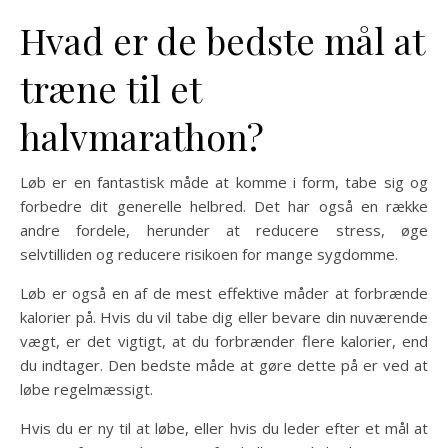
Hvad er de bedste mål at
træne til et
halvmarathon?
Løb er en fantastisk måde at komme i form, tabe sig og
forbedre dit generelle helbred. Det har også en række
andre fordele, herunder at reducere stress, øge
selvtilliden og reducere risikoen for mange sygdomme.
Løb er også en af de mest effektive måder at forbrænde
kalorier på. Hvis du vil tabe dig eller bevare din nuværende
vægt, er det vigtigt, at du forbrænder flere kalorier, end
du indtager. Den bedste måde at gøre dette på er ved at
løbe regelmæssigt.
Hvis du er ny til at løbe, eller hvis du leder efter et mål at