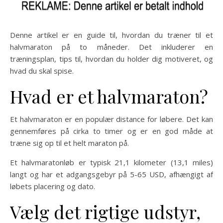
Denne artikel er en guide til, hvordan du træner til et
halvmaraton på to måneder. Det inkluderer en
træningsplan, tips til, hvordan du holder dig motiveret, og
hvad du skal spise.
Hvad er et halvmaraton?
Et halvmaraton er en populær distance for løbere. Det kan
gennemføres på cirka to timer og er en god måde at
træne sig op til et helt maraton på.
Et halvmaratonløb er typisk 21,1 kilometer (13,1 miles)
langt og har et adgangsgebyr på 5-65 USD, afhængigt af
løbets placering og dato.
Vælg det rigtige udstyr,