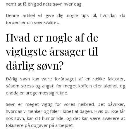
nemt at få en god nats søvn hver dag.
Denne artikel vil give dig nogle tips til, hvordan du
forbedrer din søvnkvalitet.
Hvad er nogle af de
vigtigste årsager til
dårlig søvn?
Dårlig søvn kan være forårsaget af en række faktorer,
såsom stress og angst, for meget koffein eller alkohol, og
endda en uregelmæssig rutine.
Søvn er meget vigtig for vores helbred. Det påvirker,
hvordan vi tænker og føler i løbet af dagen. Hvis du ikke får
nok søvn, kan dit humør lide, og det kan være sværere at
fokusere på opgaver på arbejdet.