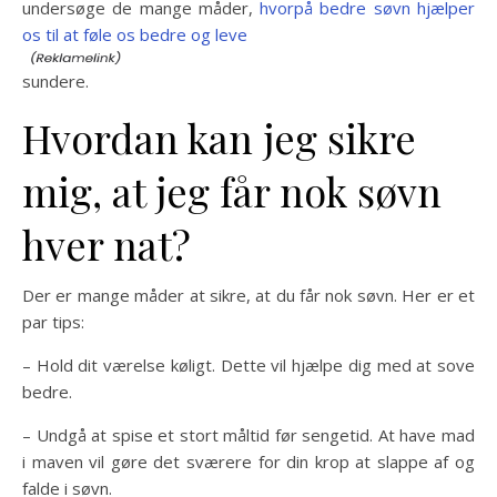
undersøge de mange måder,
hvorpå bedre søvn hjælper
os til at føle os bedre og leve
sundere.
Hvordan kan jeg sikre
mig, at jeg får nok søvn
hver nat?
Der er mange måder at sikre, at du får nok søvn. Her er et
par tips:
– Hold dit værelse køligt. Dette vil hjælpe dig med at sove
bedre.
– Undgå at spise et stort måltid før sengetid. At have mad
i maven vil gøre det sværere for din krop at slappe af og
falde i søvn.