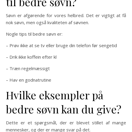
til bedre søvn?
Søvn er afgørende for vores helbred. Det er vigtigt at få
nok søvn, men også kvaliteten af søvnen.
Nogle tips til bedre søvn er:
– Prøv ikke at se tv eller bruge din telefon før sengetid
– Drik ikke koffein efter kl
– Træn regelmæssigt
– Hav en godnatrutine
Hvilke eksempler på
bedre søvn kan du give?
Dette er et spørgsmål, der er blevet stillet af mange
mennesker, og der er mange svar på det.