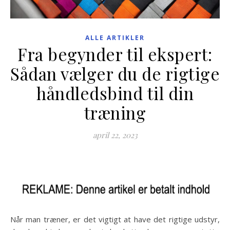
ALLE ARTIKLER
Fra begynder til ekspert:
Sådan vælger du de rigtige
håndledsbind til din
træning
april 22, 2023
Når man træner, er det vigtigt at have det rigtige udstyr,