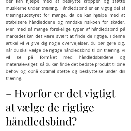
der kan hjælpe med at beskytte kroppen og støtte
musklerne under træning. Håndledsbind er en vigtig del af
træningsudstyret for mange, da de kan hjælpe med at
stabilisere håndleddene og mindske risikoen for skader.
Men med så mange forskellige typer af håndledsbind på
markedet kan det være svært at finde de rigtige. I denne
artikel vil vi give dig nogle overvejelser, du bør gøre dig,
når du skal vælge de rigtige håndledsbind til din træning. Vi
vil se på formålet med håndledsbindene og
materialevalget, så du kan finde det bedste produkt til dine
behov og opnå optimal støtte og beskyttelse under din
træning.
– Hvorfor er det vigtigt
at vælge de rigtige
håndledsbind?