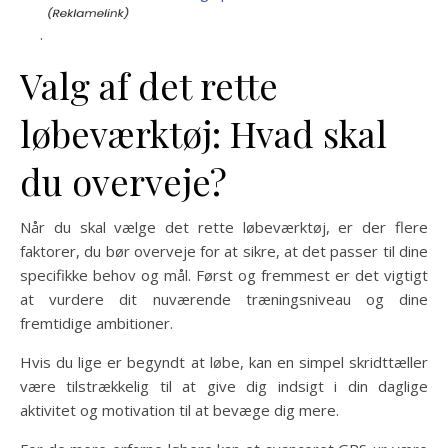
.
Valg af det rette
løbeværktøj: Hvad skal
du overveje?
Når du skal vælge det rette løbeværktøj, er der flere
faktorer, du bør overveje for at sikre, at det passer til dine
specifikke behov og mål. Først og fremmest er det vigtigt
at vurdere dit nuværende træningsniveau og dine
fremtidige ambitioner.
Hvis du lige er begyndt at løbe, kan en simpel skridttæller
være tilstrækkelig til at give dig indsigt i din daglige
aktivitet og motivation til at bevæge dig mere.