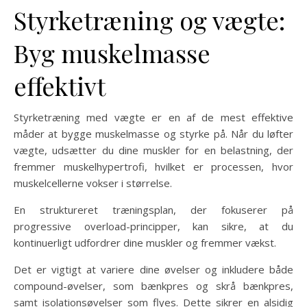
Styrketræning og vægte:
Byg muskelmasse
effektivt
Styrketræning med vægte er en af de mest effektive
måder at bygge muskelmasse og styrke på. Når du løfter
vægte, udsætter du dine muskler for en belastning, der
fremmer muskelhypertrofi, hvilket er processen, hvor
muskelcellerne vokser i størrelse.
En struktureret træningsplan, der fokuserer på
progressive overload-principper, kan sikre, at du
kontinuerligt udfordrer dine muskler og fremmer vækst.
Det er vigtigt at variere dine øvelser og inkludere både
compound-øvelser, som bænkpres og skrå bænkpres,
samt isolationsøvelser som flyes. Dette sikrer en alsidig