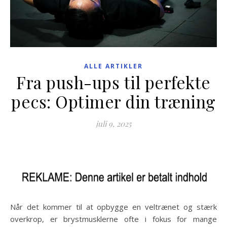
ALLE ARTIKLER
Fra push-ups til perfekte
pecs: Optimer din træning
juli 9, 2025
Når det kommer til at opbygge en veltrænet og stærk
overkrop, er brystmusklerne ofte i fokus for mange