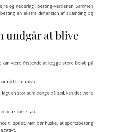
 sejre og nederlag i betting-verdenen. Sammen
tsbetting en ekstra dimension af spænding og
n undgår at blive
t kan være fristende at lægge store beløb på
r råd til at miste.
ar lagt en stor sum penge på spil, kan det være
l endnu større tab.
ce til spillet. Man bør huske, at sportsbetting
egativt.