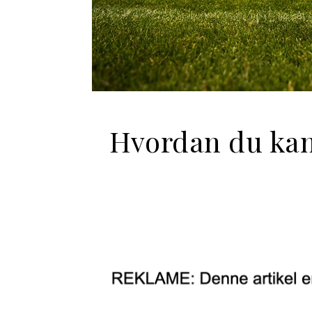
Hvordan du kan