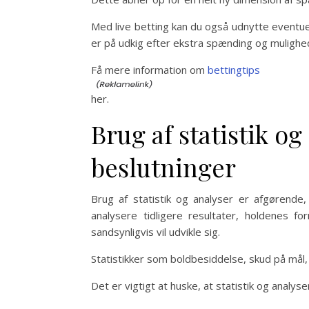
Med live betting kan du også udnytte eventuel
er på udkig efter ekstra spænding og mulighede
Få mere information om
bettingtips
her.
Brug af statistik og
beslutninger
Brug af statistik og analyser er afgørende
analysere tidligere resultater, holdenes 
sandsynligvis vil udvikle sig.
Statistikker som boldbesiddelse, skud på mål, 
Det er vigtigt at huske, at statistik og analy