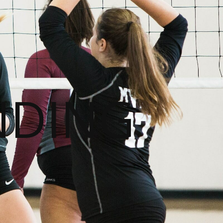
NDING