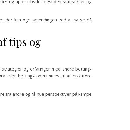
der og apps tilbyder desuden statistikker og
nger, der kan øge spændingen ved at satse på
f tips og
, strategier og erfaringer med andre betting-
a eller betting-communities til at diskutere
re fra andre og få nye perspektiver på kampe