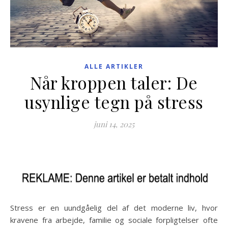
ALLE ARTIKLER
Når kroppen taler: De
usynlige tegn på stress
juni 14, 2025
Stress er en uundgåelig del af det moderne liv, hvor
kravene fra arbejde, familie og sociale forpligtelser ofte