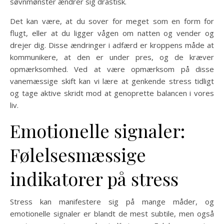
søvnmønster ændrer sig drastisk.
Det kan være, at du sover for meget som en form for
flugt, eller at du ligger vågen om natten og vender og
drejer dig. Disse ændringer i adfærd er kroppens måde at
kommunikere, at den er under pres, og de kræver
opmærksomhed. Ved at være opmærksom på disse
vanemæssige skift kan vi lære at genkende stress tidligt
og tage aktive skridt mod at genoprette balancen i vores
liv.
Emotionelle signaler:
Følelsesmæssige
indikatorer på stress
Stress kan manifestere sig på mange måder, og
emotionelle signaler er blandt de mest subtile, men også