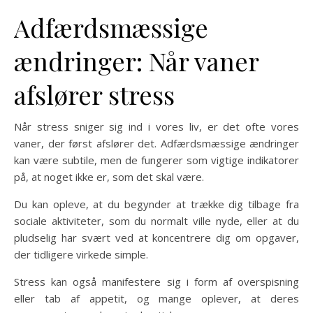
Adfærdsmæssige
ændringer: Når vaner
afslører stress
Når stress sniger sig ind i vores liv, er det ofte vores
vaner, der først afslører det. Adfærdsmæssige ændringer
kan være subtile, men de fungerer som vigtige indikatorer
på, at noget ikke er, som det skal være.
Du kan opleve, at du begynder at trække dig tilbage fra
sociale aktiviteter, som du normalt ville nyde, eller at du
pludselig har svært ved at koncentrere dig om opgaver,
der tidligere virkede simple.
Stress kan også manifestere sig i form af overspisning
eller tab af appetit, og mange oplever, at deres