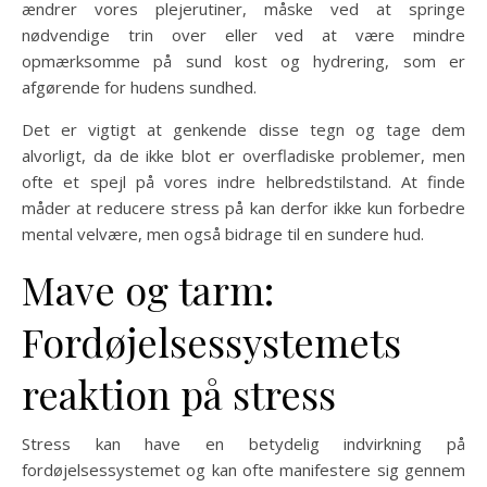
ændrer vores plejerutiner, måske ved at springe
nødvendige trin over eller ved at være mindre
opmærksomme på sund kost og hydrering, som er
afgørende for hudens sundhed.
Det er vigtigt at genkende disse tegn og tage dem
alvorligt, da de ikke blot er overfladiske problemer, men
ofte et spejl på vores indre helbredstilstand. At finde
måder at reducere stress på kan derfor ikke kun forbedre
mental velvære, men også bidrage til en sundere hud.
Mave og tarm:
Fordøjelsessystemets
reaktion på stress
Stress kan have en betydelig indvirkning på
fordøjelsessystemet og kan ofte manifestere sig gennem