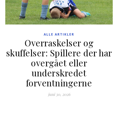
ALLE ARTIKLER
Overraskelser og
skuffelser: Spillere der har
overgået eller
underskredet
forventningerne
juni 30, 2026