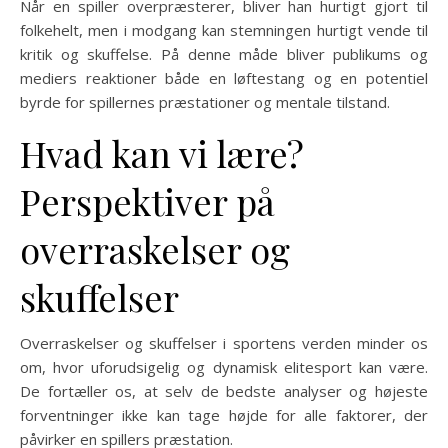
Når en spiller overpræsterer, bliver han hurtigt gjort til
folkehelt, men i modgang kan stemningen hurtigt vende til
kritik og skuffelse. På denne måde bliver publikums og
mediers reaktioner både en løftestang og en potentiel
byrde for spillernes præstationer og mentale tilstand.
Hvad kan vi lære?
Perspektiver på
overraskelser og
skuffelser
Overraskelser og skuffelser i sportens verden minder os
om, hvor uforudsigelig og dynamisk elitesport kan være.
De fortæller os, at selv de bedste analyser og højeste
forventninger ikke kan tage højde for alle faktorer, der
påvirker en spillers præstation.