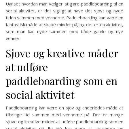
Uanset hvordan man vælger at gøre paddleboarding til en
social aktivitet, er det vigtigt at have det sjovt og nyde
tiden sammen med vennerne. Paddleboarding kan være en
fantastisk måde at skabe minder på, og det er en aktivitet,
som man kan nyde sammen med både gamle og nye
venner.
Sjove og kreative måder
at udføre
paddleboarding som en
social aktivitet
Paddleboarding kan være en sjov og anderledes måde at
tilbringe tid sammen med vennerne på. Der er mange
sjove og kreative måder at udføre paddleboarding som en
social aktivitet på. En idé kan være at arrangere en