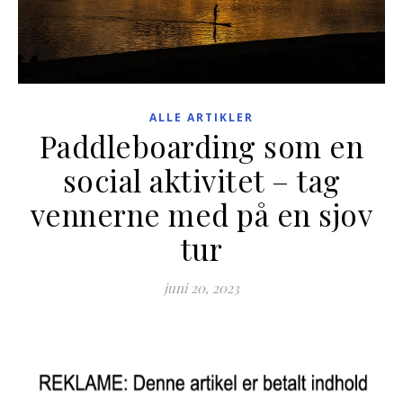
ALLE ARTIKLER
Paddleboarding som en
social aktivitet – tag
vennerne med på en sjov
tur
juni 20, 2023