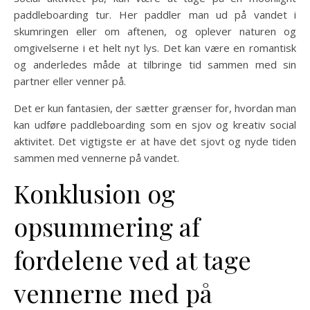
paddleboarding tur. Her paddler man ud på vandet i
skumringen eller om aftenen, og oplever naturen og
omgivelserne i et helt nyt lys. Det kan være en romantisk
og anderledes måde at tilbringe tid sammen med sin
partner eller venner på.
Det er kun fantasien, der sætter grænser for, hvordan man
kan udføre paddleboarding som en sjov og kreativ social
aktivitet. Det vigtigste er at have det sjovt og nyde tiden
sammen med vennerne på vandet.
Konklusion og
opsummering af
fordelene ved at tage
vennerne med på