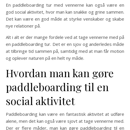
En paddleboarding tur med vennerne kan også være en
god social aktivitet, hvor man kan snakke og grine sammen.
Det kan være en god måde at styrke venskaber og skabe
nye relationer på.
Alt i alt er der mange fordele ved at tage vennerne med på
en paddleboarding tur. Det er en sjov og anderledes måde
at tilbringe tid sammen på, samtidig med at man får motion
og oplever naturen på en helt ny måde.
Hvordan man kan gøre
paddleboarding til en
social aktivitet
Paddleboarding kan være en fantastisk aktivitet at udføre
alene, men det kan også være sjovt at tage vennerne med.
Der er flere måder, man kan gøre paddleboarding til en