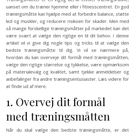
uanset om du træner hjemme eller i fitnesscentret. En god
træningsmåtte kan hjælpe med at forbedre balance, støtte
led og muskler, og reducere risikoen for skader. Men med
så mange forskellige træningsmåtter på markedet kan det
være svært at vælge den rigtige en til dit behov. I denne
artikel vil vi give dig nogle tips og tricks til at vælge den
bedste træningsmåtte til dig. Vi vil se nærmere på,
hvordan du kan overveje dit formål med træningsmåtten,
vælge den rigtige størrelse og tykkelse, være opmærksom
på materialevalg og kvalitet, samt tjekke anmeldelser og
anbefalinger fra andre træningsentusiaster. Læs videre for
at finde ud af mere.
1. Overvej dit formål
med træningsmåtten
Når du skal vælge den bedste træningsmåtte, er det