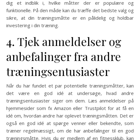
dig et indblik i, hvilke måtter der er populære og
funktionelle. På den måde kan du træffe det bedste valg og
sikre, at din træningsmåtte er en pålidelig og holdbar
investering i din træning.
4. Tjek anmeldelser og
anbefalinger fra andre
træningsentusiaster
Når du har fundet et par potentielle træningsmåtter, kan
det være en god idé at undersøge, hvad andre
træningsentusiaster siger om dem. Læs anmeldelser på
hjemmesider som fx Amazon eller Trustpilot for at få en
idé om, hvordan andre har oplevet træningsmåtten. Det er
også en god idé at spørge venner eller bekendte, som
træner regelmæssigt, om de har anbefalinger til en god
træningsmåtte. Hvis du er medlem af en fitnessklub, kan