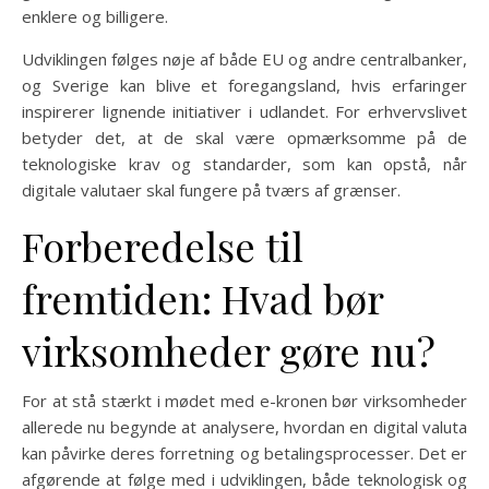
enklere og billigere.
Udviklingen følges nøje af både EU og andre centralbanker,
og Sverige kan blive et foregangsland, hvis erfaringer
inspirerer lignende initiativer i udlandet. For erhvervslivet
betyder det, at de skal være opmærksomme på de
teknologiske krav og standarder, som kan opstå, når
digitale valutaer skal fungere på tværs af grænser.
Forberedelse til
fremtiden: Hvad bør
virksomheder gøre nu?
For at stå stærkt i mødet med e-kronen bør virksomheder
allerede nu begynde at analysere, hvordan en digital valuta
kan påvirke deres forretning og betalingsprocesser. Det er
afgørende at følge med i udviklingen, både teknologisk og