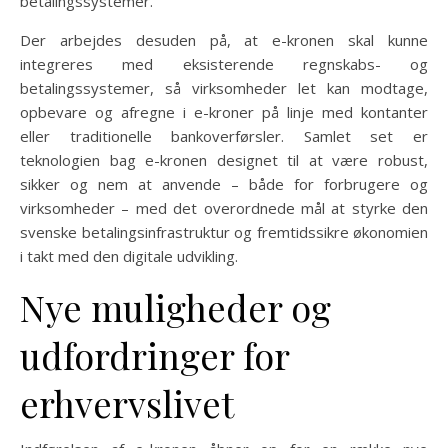
betalingssystemer.
Der arbejdes desuden på, at e-kronen skal kunne
integreres med eksisterende regnskabs- og
betalingssystemer, så virksomheder let kan modtage,
opbevare og afregne i e-kroner på linje med kontanter
eller traditionelle bankoverførsler. Samlet set er
teknologien bag e-kronen designet til at være robust,
sikker og nem at anvende – både for forbrugere og
virksomheder – med det overordnede mål at styrke den
svenske betalingsinfrastruktur og fremtidssikre økonomien
i takt med den digitale udvikling.
Nye muligheder og
udfordringer for
erhvervslivet