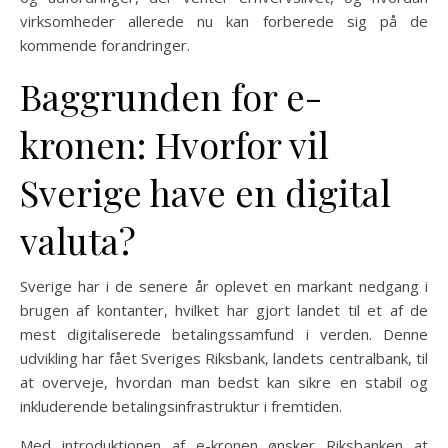
virksomheder allerede nu kan forberede sig på de
kommende forandringer.
Baggrunden for e-
kronen: Hvorfor vil
Sverige have en digital
valuta?
Sverige har i de senere år oplevet en markant nedgang i
brugen af kontanter, hvilket har gjort landet til et af de
mest digitaliserede betalingssamfund i verden. Denne
udvikling har fået Sveriges Riksbank, landets centralbank, til
at overveje, hvordan man bedst kan sikre en stabil og
inkluderende betalingsinfrastruktur i fremtiden.
Med introduktionen af e-kronen ønsker Riksbanken at