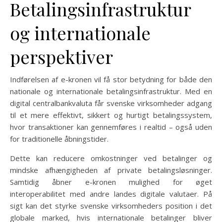
Betalingsinfrastruktur
og internationale
perspektiver
Indførelsen af e-kronen vil få stor betydning for både den
nationale og internationale betalingsinfrastruktur. Med en
digital centralbankvaluta får svenske virksomheder adgang
til et mere effektivt, sikkert og hurtigt betalingssystem,
hvor transaktioner kan gennemføres i realtid – også uden
for traditionelle åbningstider.
Dette kan reducere omkostninger ved betalinger og
mindske afhængigheden af private betalingsløsninger.
Samtidig åbner e-kronen mulighed for øget
interoperabilitet med andre landes digitale valutaer. På
sigt kan det styrke svenske virksomheders position i det
globale marked, hvis internationale betalinger bliver